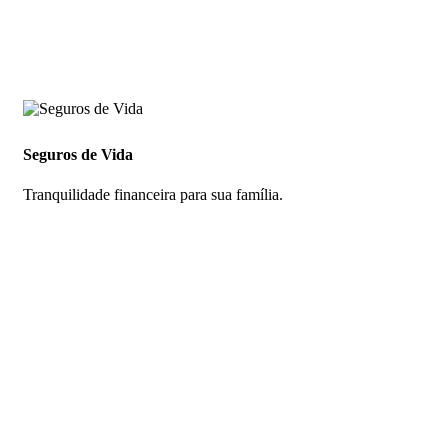
Seguros de Vida
Tranquilidade financeira para sua família.