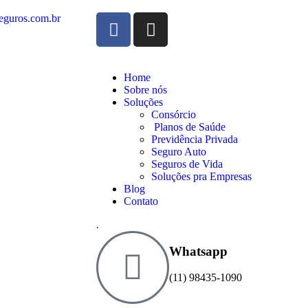
eguros.com.br
Home
Sobre nós
Soluções
Consórcio
Planos de Saúde
Previdência Privada
Seguro Auto
Seguros de Vida
Soluções pra Empresas
Blog
Contato
.
Whatsapp
(11) 98435-1090