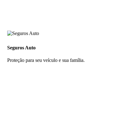
Seguros Auto
Proteção para seu veículo e sua família.