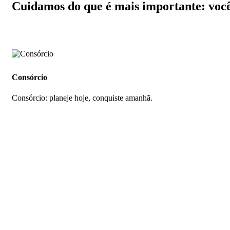
Cuidamos do que é mais importante: você
Consórcio
Consórcio: planeje hoje, conquiste amanhã.