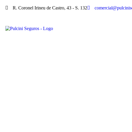
R. Coronel Irineu de Castro, 43 - S. 132
comercial@pulcinis