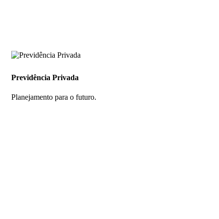
Previdência Privada
Planejamento para o futuro.