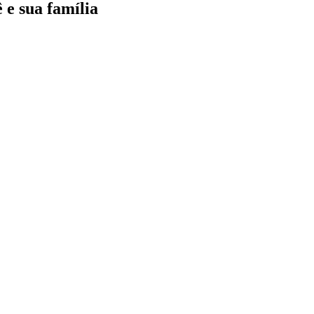
 e sua família