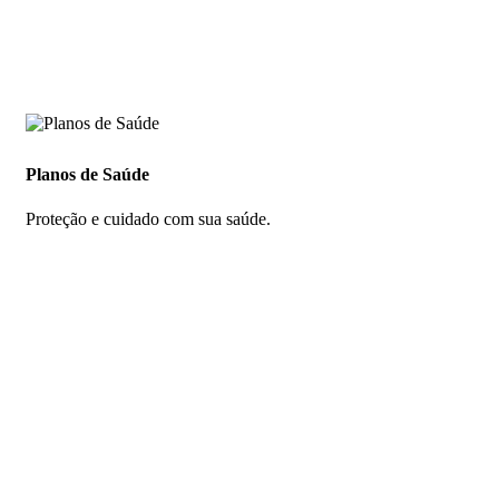
Planos de Saúde
Proteção e cuidado com sua saúde.