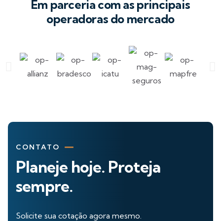
Em parceria com as principais
operadoras do mercado
CONTATO
Planeje hoje. Proteja
sempre.
Solicite sua cotação agora mesmo.