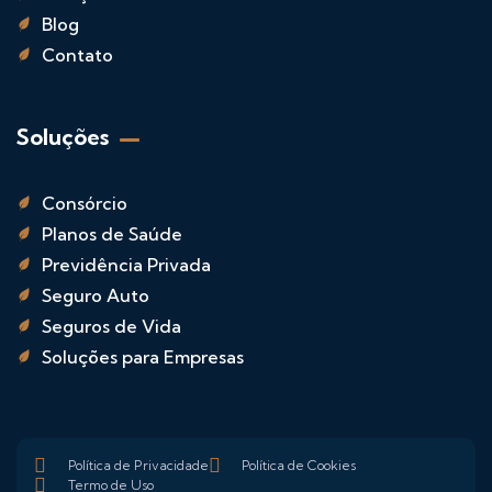
Blog
Contato
Soluções
Consórcio
Planos de Saúde
Previdência Privada
Seguro Auto
Seguros de Vida
Soluções para Empresas
Política de Privacidade
Política de Cookies
Termo de Uso