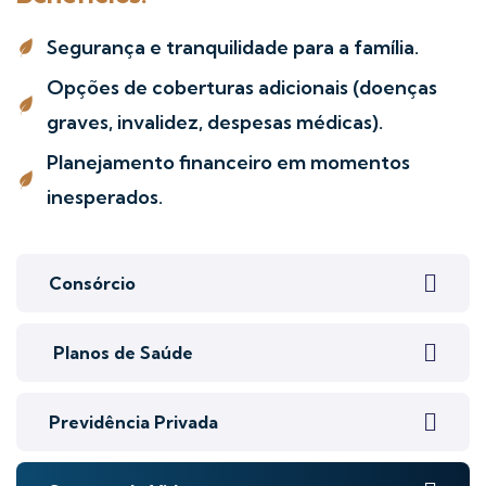
Segurança e tranquilidade para a família.
Opções de coberturas adicionais (doenças
graves, invalidez, despesas médicas).
Planejamento financeiro em momentos
inesperados.
Consórcio
Planos de Saúde
Previdência Privada