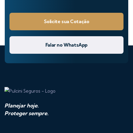
Solicite sua Cotação
Falar no WhatsApp
Planejar hoje.
Proteger sempre.