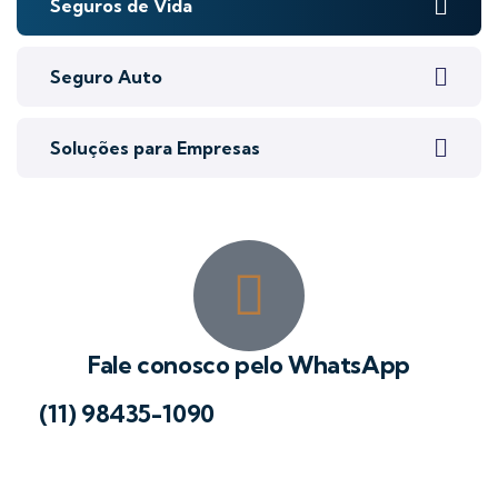
Seguros de Vida
Seguro Auto
Soluções para Empresas
Fale conosco pelo WhatsApp
(11) 98435-1090