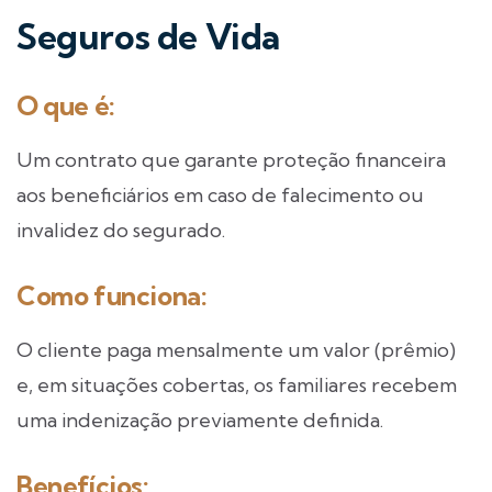
Seguros de Vida
O que é:
Um contrato que garante proteção financeira
aos beneficiários em caso de falecimento ou
invalidez do segurado.
Como funciona:
O cliente paga mensalmente um valor (prêmio)
e, em situações cobertas, os familiares recebem
uma indenização previamente definida.
Benefícios: